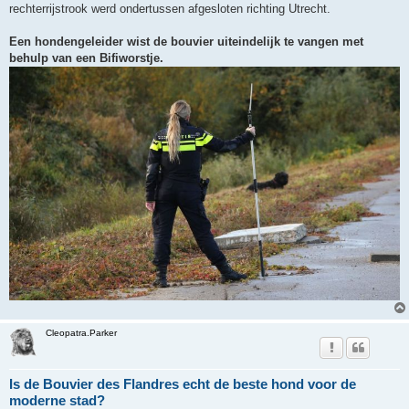
rechterrijstrook werd ondertussen afgesloten richting Utrecht.
Een hondengeleider wist de bouvier uiteindelijk te vangen met
behulp van een Bifiworstje.
Cleopatra.Parker
Is de Bouvier des Flandres echt de beste hond voor de
moderne stad?