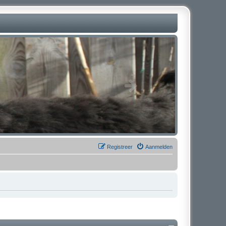
Registreer
Aanmelden