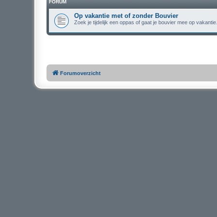
FORUM
Op vakantie met of zonder Bouvier
Zoek je tijdelijk een oppas of gaat je bouvier mee op vakantie
Forumoverzicht