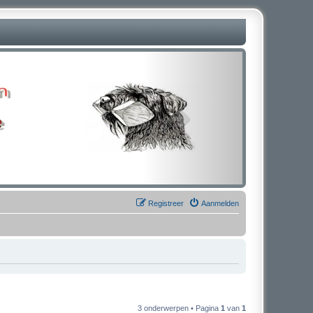
Registreer
Aanmelden
3 onderwerpen • Pagina
1
van
1