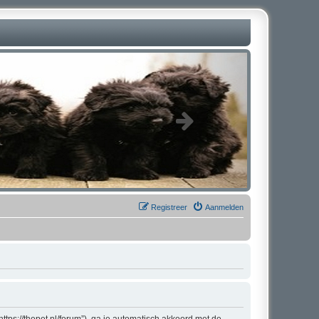
Registreer
Aanmelden