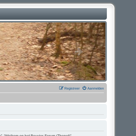
Registreer
Aanmelden