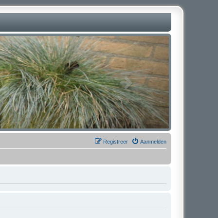
Registreer
Aanmelden