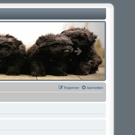
Registreer
Aanmelden