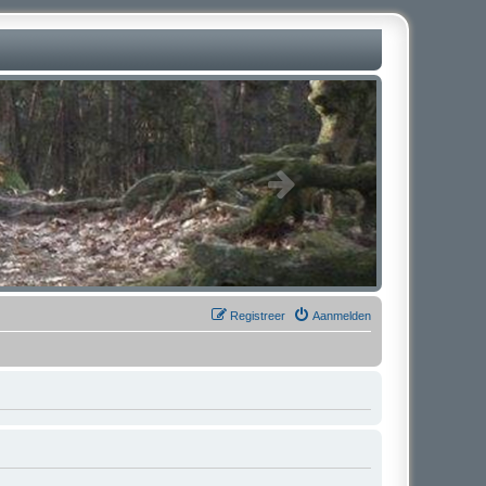
Registreer
Aanmelden