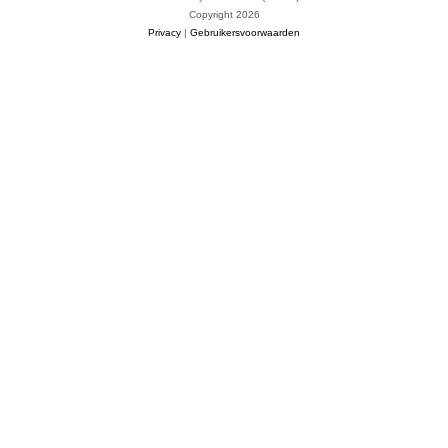
Copyright 2026
Privacy
|
Gebruikersvoorwaarden