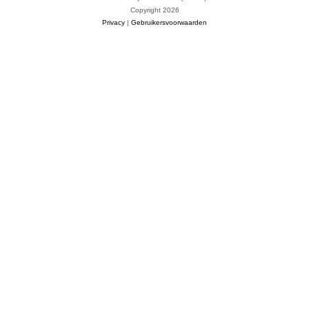
Copyright 2026
Privacy
|
Gebruikersvoorwaarden