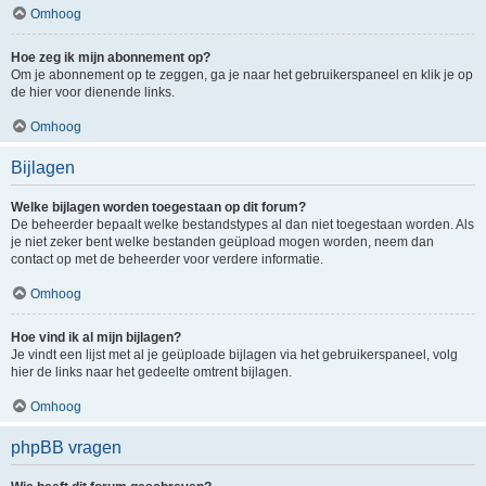
Omhoog
Hoe zeg ik mijn abonnement op?
Om je abonnement op te zeggen, ga je naar het gebruikerspaneel en klik je op
de hier voor dienende links.
Omhoog
Bijlagen
Welke bijlagen worden toegestaan op dit forum?
De beheerder bepaalt welke bestandstypes al dan niet toegestaan worden. Als
je niet zeker bent welke bestanden geüpload mogen worden, neem dan
contact op met de beheerder voor verdere informatie.
Omhoog
Hoe vind ik al mijn bijlagen?
Je vindt een lijst met al je geüploade bijlagen via het gebruikerspaneel, volg
hier de links naar het gedeelte omtrent bijlagen.
Omhoog
phpBB vragen