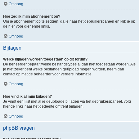
Omhoog
Hoe zeg ik mijn abonnement op?
Om je abonnement op te zeggen, ga je naar het gebruikerspaneel en klik je op
de hier voor dienende links.
Omhoog
Bijlagen
Welke bijlagen worden toegestaan op dit forum?
De beheerder bepaalt welke bestandstypes al dan niet toegestaan worden. Als
je niet zeker bent welke bestanden geüpload mogen worden, neem dan
contact op met de beheerder voor verdere informatie.
Omhoog
Hoe vind ik al mijn bijlagen?
Je vindt een lijst met al je geüploade bijlagen via het gebruikerspaneel, volg
hier de links naar het gedeelte omtrent bijlagen.
Omhoog
phpBB vragen