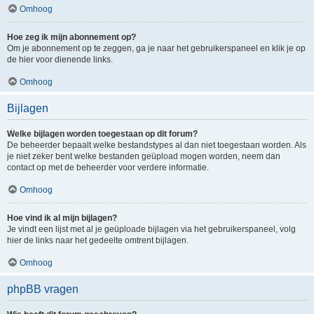
Omhoog
Hoe zeg ik mijn abonnement op?
Om je abonnement op te zeggen, ga je naar het gebruikerspaneel en klik je op
de hier voor dienende links.
Omhoog
Bijlagen
Welke bijlagen worden toegestaan op dit forum?
De beheerder bepaalt welke bestandstypes al dan niet toegestaan worden. Als
je niet zeker bent welke bestanden geüpload mogen worden, neem dan
contact op met de beheerder voor verdere informatie.
Omhoog
Hoe vind ik al mijn bijlagen?
Je vindt een lijst met al je geüploade bijlagen via het gebruikerspaneel, volg
hier de links naar het gedeelte omtrent bijlagen.
Omhoog
phpBB vragen