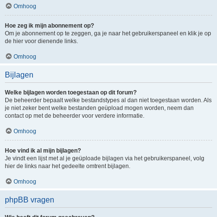
Omhoog
Hoe zeg ik mijn abonnement op?
Om je abonnement op te zeggen, ga je naar het gebruikerspaneel en klik je op
de hier voor dienende links.
Omhoog
Bijlagen
Welke bijlagen worden toegestaan op dit forum?
De beheerder bepaalt welke bestandstypes al dan niet toegestaan worden. Als
je niet zeker bent welke bestanden geüpload mogen worden, neem dan
contact op met de beheerder voor verdere informatie.
Omhoog
Hoe vind ik al mijn bijlagen?
Je vindt een lijst met al je geüploade bijlagen via het gebruikerspaneel, volg
hier de links naar het gedeelte omtrent bijlagen.
Omhoog
phpBB vragen