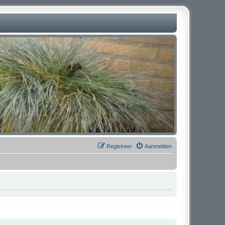
Registreer
Aanmelden