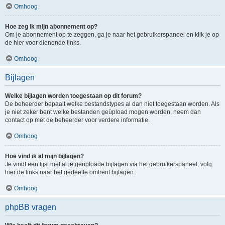
Omhoog
Hoe zeg ik mijn abonnement op?
Om je abonnement op te zeggen, ga je naar het gebruikerspaneel en klik je op
de hier voor dienende links.
Omhoog
Bijlagen
Welke bijlagen worden toegestaan op dit forum?
De beheerder bepaalt welke bestandstypes al dan niet toegestaan worden. Als
je niet zeker bent welke bestanden geüpload mogen worden, neem dan
contact op met de beheerder voor verdere informatie.
Omhoog
Hoe vind ik al mijn bijlagen?
Je vindt een lijst met al je geüploade bijlagen via het gebruikerspaneel, volg
hier de links naar het gedeelte omtrent bijlagen.
Omhoog
phpBB vragen