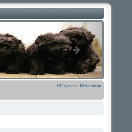
Registreer
Aanmelden