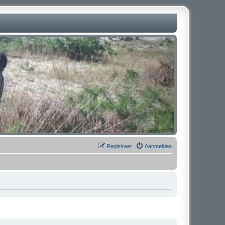
Registreer
Aanmelden