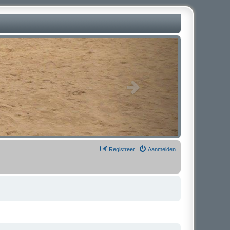
Registreer
Aanmelden